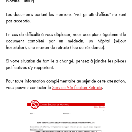
Notaire, Tuteur).
Les documents portant les mentions "visti gli atti d'ufficio" ne sont
pas acceptés.
En cas de difficulté à vous déplacer, nous acceptons également le
document complété par un médecin, un hôpital (séjour
hospitalier), une maison de retraite (lieu de résidence).
Si votre situation de famille a changé, pensez à joindre les pièces
justificatives s’y rapportant.
Pour toute information complémentaire au sujet de cette attestation,
vous pouvez contacter le
Service Vérification Retraite
.