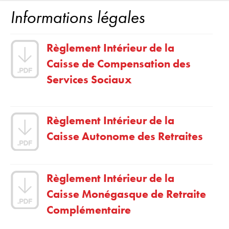
Informations légales
Règlement Intérieur de la
Caisse de Compensation des
Services Sociaux
Règlement Intérieur de la
Caisse Autonome des Retraites
Règlement Intérieur de la
Caisse Monégasque de Retraite
Complémentaire