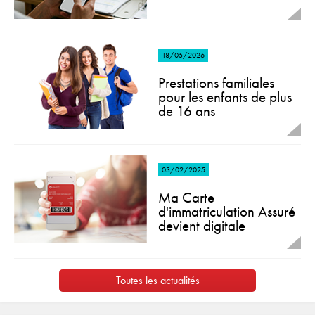
18/05/2026
Prestations familiales
pour les enfants de plus
de 16 ans
03/02/2025
Ma Carte
d'immatriculation Assuré
devient digitale
Toutes les actualités