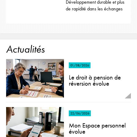
Développement durable et plus
de rapidité dans les échanges
Actualités
01/08/2026
Le droit à pension de
réversion évolue
22/06/2026
Mon Espace personnel
évolue