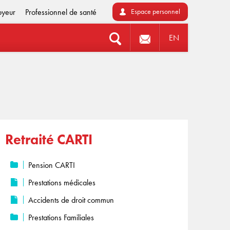
oyeur
Professionnel de santé
Espace personnel
EN
Retraité CARTI
Pension CARTI
Prestations médicales
Accidents de droit commun
Prestations Familiales