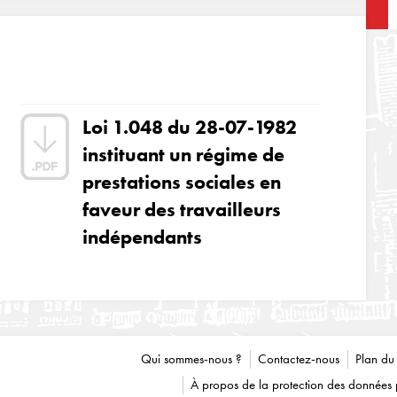
Loi 1.048 du 28-07-1982
instituant un régime de
prestations sociales en
faveur des travailleurs
indépendants
Qui sommes-nous ?
Contactez-nous
Plan du 
À propos de la protection des données pe