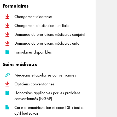
Formulaires
Changement d'adresse
Changement de situation familiale
Demande de prestations médicales conjoint
Demande de prestations médicales enfant
Formulaires disponibles
Soins médicaux
Médecins et auxiliaires conventionnés
Opticiens conventionnés
Honoraires applicables par les praticiens
conventionnés (NGAP)
Carte d’immatriculation et code FSE : tout ce
qu’il faut savoir