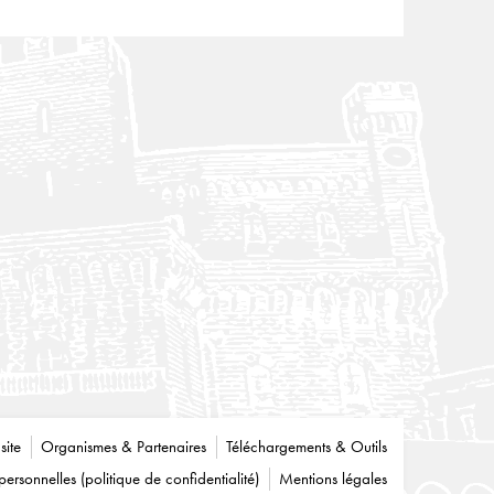
site
Organismes & Partenaires
Téléchargements & Outils
rsonnelles (politique de confidentialité)
Mentions légales