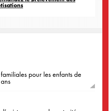
tisations
 familiales pour les enfants de
 ans