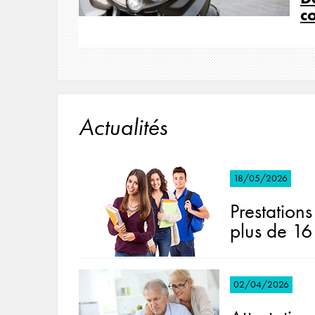
co
Actualités
18/05/2026
Prestations
plus de 16
02/04/2026