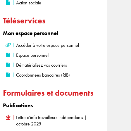
Action sociale
Téléservices
Mon espace personnel
Accéder à votre espace personnel
Espace personnel
Dématérialisez vos courriers
Coordonnées bancaires (RIB)
Formulaires et documents
Publications
Lettre d'info travailleurs indépendants |
octobre 2025