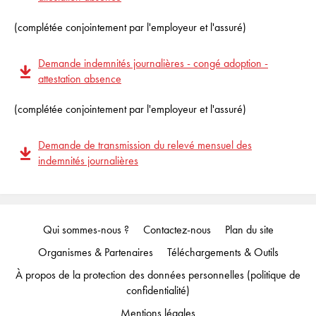
(complétée conjointement par l'employeur et l'assuré)
Demande indemnités journalières - congé adoption -
attestation absence
(complétée conjointement par l'employeur et l'assuré)
Demande de transmission du relevé mensuel des
indemnités journalières
Qui sommes-nous ?
Contactez-nous
Plan du site
Organismes & Partenaires
Téléchargements & Outils
À propos de la protection des données personnelles (politique de
confidentialité)
Mentions légales