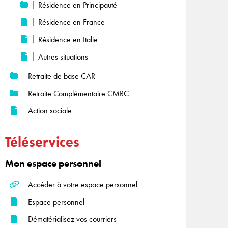
Résidence en Principauté
Résidence en France
Résidence en Italie
Autres situations
Retraite de base CAR
Retraite Complémentaire CMRC
Action sociale
Téléservices
Mon espace personnel
Accéder à votre espace personnel
Espace personnel
Dématérialisez vos courriers