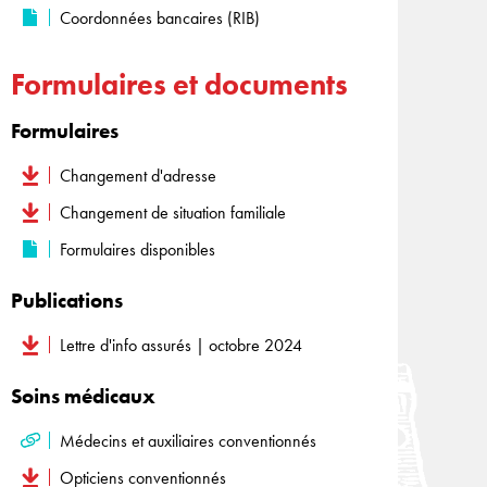
Coordonnées bancaires (RIB)
Formulaires et documents
Formulaires
Changement d'adresse
Changement de situation familiale
Formulaires disponibles
Publications
Lettre d'info assurés | octobre 2024
Soins médicaux
Médecins et auxiliaires conventionnés
Opticiens conventionnés