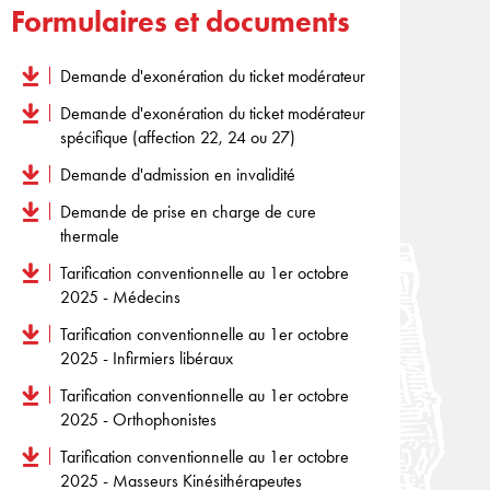
Formulaires et documents
Demande d'exonération du ticket modérateur
Demande d'exonération du ticket modérateur
spécifique (affection 22, 24 ou 27)
Demande d'admission en invalidité
Demande de prise en charge de cure
thermale
Tarification conventionnelle au 1er octobre
2025 - Médecins
Tarification conventionnelle au 1er octobre
2025 - Infirmiers libéraux
Tarification conventionnelle au 1er octobre
2025 - Orthophonistes
Tarification conventionnelle au 1er octobre
2025 - Masseurs Kinésithérapeutes