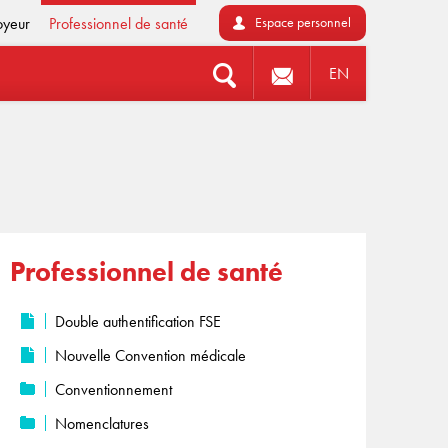
oyeur
Professionnel de santé
Espace personnel
EN
Professionnel de santé
Double authentification FSE
Nouvelle Convention médicale
Conventionnement
Nomenclatures