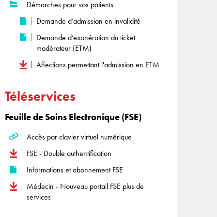
Démarches pour vos patients
Demande d’admission en invalidité
Demande d’exonération du ticket
modérateur (ETM)
Affections permettant l'admission en ETM
Téléservices
Feuille de Soins Electronique (FSE)
Accès par clavier virtuel numérique
FSE - Double authentification
Informations et abonnement FSE
Médecin - Nouveau portail FSE plus de
services