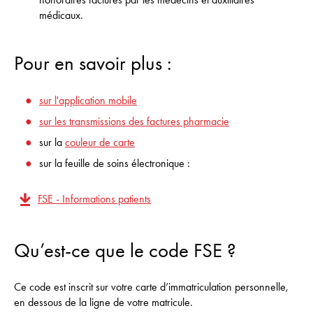
médicaux.
Pour en savoir plus :
sur l'application mobile
sur les transmissions des factures pharmacie
sur la
couleur de carte
sur la feuille de soins électronique :
FSE - Informations patients
Qu’est-ce que le code FSE ?
Ce code est inscrit sur votre carte d’immatriculation personnelle,
en dessous de la ligne de votre matricule.