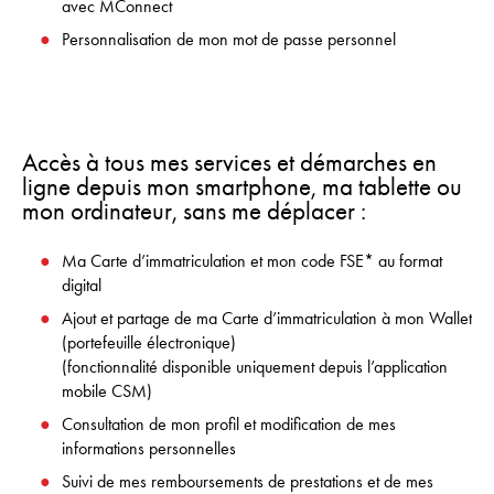
avec MConnect
Personnalisation de mon mot de passe personnel
Accès à tous mes services et démarches en
ligne depuis mon smartphone, ma tablette ou
mon ordinateur, sans me déplacer :
Ma Carte d’immatriculation et mon code FSE* au format
digital
Ajout et partage de ma Carte d’immatriculation à mon Wallet
(portefeuille électronique)
(fonctionnalité disponible uniquement depuis l’application
mobile CSM)
Consultation de mon profil et modification de mes
informations personnelles
Suivi de mes remboursements de prestations et de mes