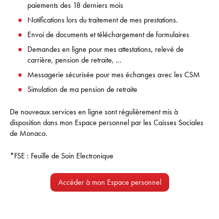
paiements des 18 derniers mois
Notifications lors du traitement de mes prestations.
Envoi de documents et téléchargement de formulaires
Demandes en ligne pour mes attestations, relevé de
carrière, pension de retraite, ...
Messagerie sécurisée pour mes échanges avec les CSM
Simulation de ma pension de retraite
De nouveaux services en ligne sont régulièrement mis à
disposition dans mon Espace personnel par les Caisses Sociales
de Monaco.
*FSE : Feuille de Soin Electronique
Accéder à mon Espace personnel