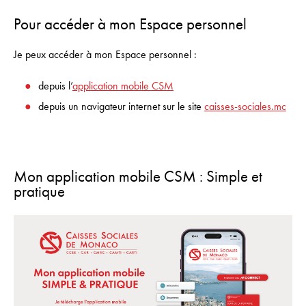
Pour accéder à mon Espace personnel
Je peux accéder à mon Espace personnel :
depuis l’
application mobile CSM
depuis un navigateur internet sur le site
caisses-sociales.mc
Mon application mobile CSM : Simple et
pratique