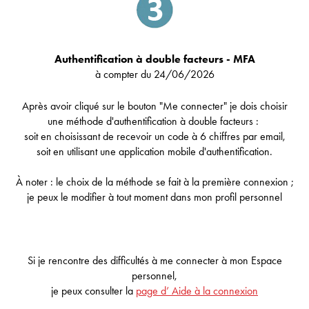
Authentification à double facteurs - MFA
à compter du 24/06/2026
Après avoir cliqué sur le bouton "Me connecter" je dois choisir
une méthode d'authentification à double facteurs :
soit en choisissant de recevoir un code à 6 chiffres par email,
soit en utilisant une application mobile d'authentification.
À noter : le choix de la méthode se fait à la première connexion ;
je peux le modifier à tout moment dans mon profil personnel
Si je rencontre des difficultés à me connecter à mon Espace
personnel,
je peux consulter la
page d’ Aide à la connexion