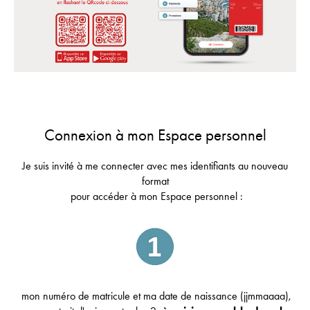
Connexion à mon Espace personnel
Je suis invité à me connecter avec mes identifiants au nouveau
format
pour accéder à mon Espace personnel :
mon numéro de matricule et ma date de naissance (jjmmaaaa),