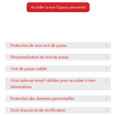
Accéder à mon Espace personnel
Protection de mon mot de passe
Personnalisation du mot de passe
Mot de passe oublié
Mon adresse email validée pour accéder à mes
informations
Protection des données personnelles
Droit d’accès et de rectification