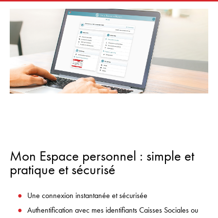
Mon Espace personnel : simple et
pratique et sécurisé
Une connexion instantanée et sécurisée
Authentification avec mes identifiants Caisses Sociales ou