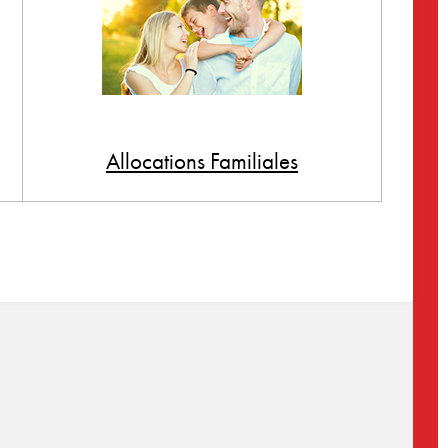
Allocations Familiales