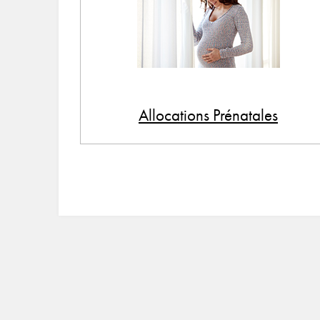
Allocations Prénatales