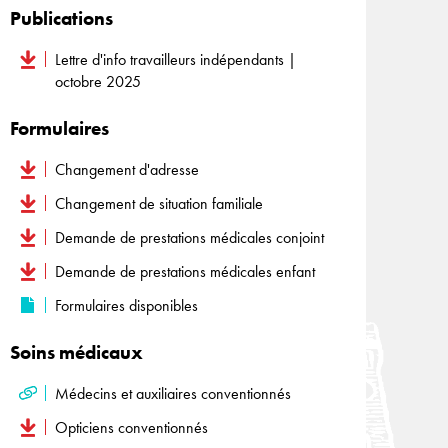
Publications
Lettre d'info travailleurs indépendants |
octobre 2025
Formulaires
Changement d'adresse
Changement de situation familiale
Demande de prestations médicales conjoint
Demande de prestations médicales enfant
Formulaires disponibles
Soins médicaux
Médecins et auxiliaires conventionnés
Opticiens conventionnés