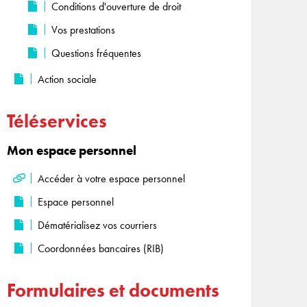
Conditions d'ouverture de droit
Vos prestations
Questions fréquentes
Action sociale
Téléservices
Mon espace personnel
Accéder à votre espace personnel
Espace personnel
Dématérialisez vos courriers
Coordonnées bancaires (RIB)
Formulaires et documents