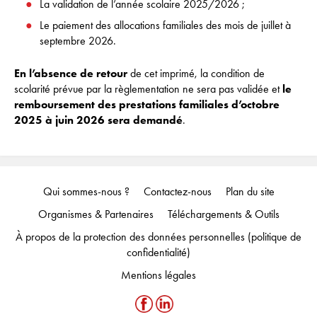
La validation de l’année scolaire 2025/2026 ;
Le paiement des allocations familiales des mois de juillet à
septembre 2026.
En l’absence de retour
de cet imprimé, la condition de
scolarité prévue par la règlementation ne sera pas validée et
le
remboursement
des prestations familiales d’octobre
2025 à juin 2026
sera demandé
.
Qui sommes-nous ?
Contactez-nous
Plan du site
Organismes & Partenaires
Téléchargements & Outils
À propos de la protection des données personnelles (politique de
confidentialité)
Mentions légales