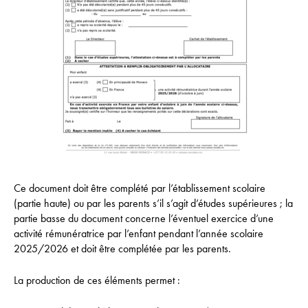
Ce document doit être complété par l’établissement scolaire
(partie haute) ou par les parents s’il s’agit d’études supérieures ; la
partie basse du document concerne l’éventuel exercice d’une
activité rémunératrice par l’enfant pendant l’année scolaire
2025/2026 et doit être complétée par les parents.
La production de ces éléments permet :