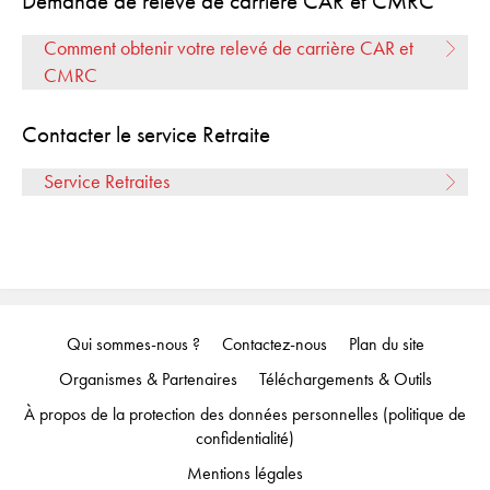
Demande de relevé de carrière CAR et CMRC
Comment obtenir votre relevé de carrière CAR et
CMRC
Contacter le service Retraite
Service Retraites
Qui sommes-nous ?
Contactez-nous
Plan du site
Organismes & Partenaires
Téléchargements & Outils
À propos de la protection des données personnelles (politique de
confidentialité)
Mentions légales