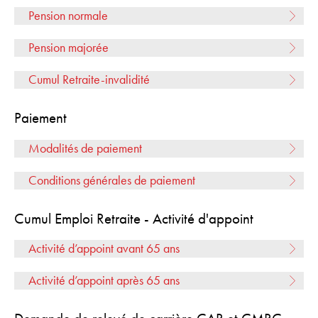
Pension normale
Pension majorée
Cumul Retraite-invalidité
Paiement
Modalités de paiement
Conditions générales de paiement
Cumul Emploi Retraite - Activité d'appoint
Activité d’appoint avant 65 ans
Activité d’appoint après 65 ans