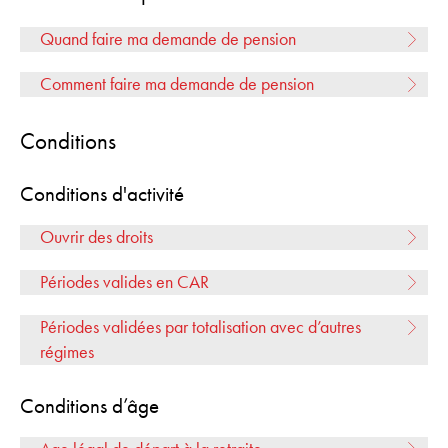
Quand faire ma demande de pension
Comment
faire ma demande de pension
Conditions
Conditions d'activité
Ouvrir des droits
Périodes valides en CAR
Périodes validées par totalisation avec d’autres
régimes
Conditions d’âge