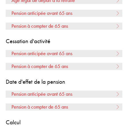
Age légal de départ à la retraite
Pension anticipée avant 65 ans
Pension à compter de 65 ans
Cessation d'activité
Pension anticipée avant 65 ans
Pension à compter de 65 ans
Date d'effet de la pension
Pension anticipée avant 65 ans
Pension à compter de 65 ans
Calcul