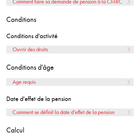
Comment faire sa demande de pension à la CMRC
Conditions
Conditions d'activité
Ouvrir des droits
Conditions d'âge
Age requis
Date d'effet de la pension
Comment se définit la date d’effet de la pension
Calcul