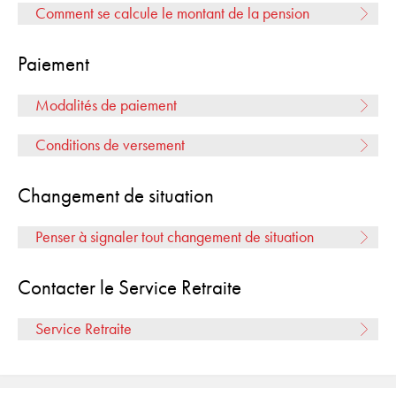
Comment se calcule le montant de la pension
Paiement
Modalités de paiement
Conditions de versement
Changement de situation
Penser à signaler tout changement de situation
Contacter le Service Retraite
Service Retraite