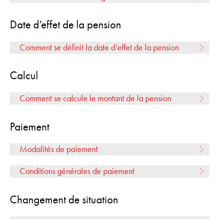
Date d’effet de la pension
Comment se définit la date d’effet de la pension
Calcul
Comment se calcule le montant de la pension
Paiement
Modalités de paiement
Conditions générales de paiement
Changement de situation