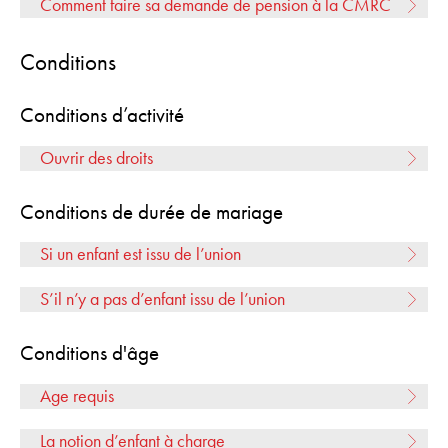
Comment faire sa demande de pension à la CMRC
Conditions
Conditions d’activité
Ouvrir des droits
Conditions de durée de mariage
Si un enfant est issu de l’union
S’il n’y a pas d’enfant issu de l’union
Conditions d'âge
Age requis
La notion d’enfant à charge