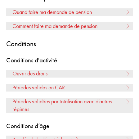
Quand faire ma demande de pension
Comment
faire ma demande de pension
Conditions
Conditions d'activité
Ouvrir des droits
Périodes valides en CAR
Périodes validées par totalisation avec d’autres
régimes
Conditions d’âge