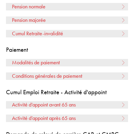
Pension normale
Pension majorée
Cumul Retraite-invalidité
Paiement
Modalités de paiement
Conditions générales de paiement
Cumul Emploi Retraite - Activité d'appoint
Activité d’appoint avant 65 ans
Activité d’appoint après 65 ans