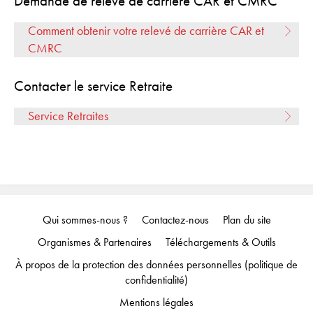
Demande de relevé de carrière CAR et CMRC
Comment obtenir votre relevé de carrière CAR et
CMRC
Contacter le service Retraite
Service Retraites
Qui sommes-nous ?
Contactez-nous
Plan du site
Organismes & Partenaires
Téléchargements & Outils
À propos de la protection des données personnelles (politique de
confidentialité)
Mentions légales