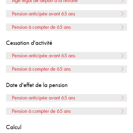
Age légal de départ à la retraite
Pension anticipée avant 65 ans
Pension à compter de 65 ans
Cessation d'activité
Pension anticipée avant 65 ans
Pension à compter de 65 ans
Date d'effet de la pension
Pension anticipée avant 65 ans
Pension à compter de 65 ans
Calcul