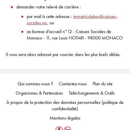
demander votre relevé de carrière :
par mail à cette adresse :
immatriculation@caisses-
sociales.mc
, ou
au bureau d'accueil n°12 - Caisses Sociales de
Monaco - 11, rue Louis NOTARI - 98000 MONACO
Il vous sera alors adressé par courrier dans les plus brefs délais.
Qui sommes-nous ?
Contactez-nous
Plan du site
Organismes & Partenaires
Téléchargements & Outils
À propos de la protection des données personnelles (politique de
confidentialité)
Mentions légales